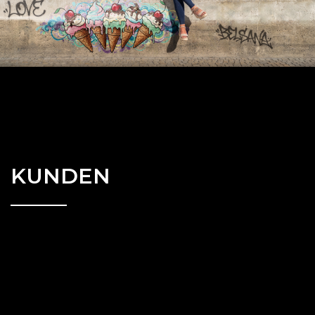
KUNDEN