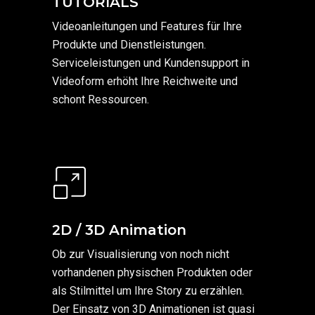
TUTORIALS
Videoanleitungen und Features für Ihre
Produkte und Dienstleistungen.
Serviceleistungen und Kundensupport in
Videoform erhöht Ihre Reichweite und
schont Ressourcen.
2D / 3D Animation
Ob zur Visualisierung von noch nicht
vorhandenen physischen Produkten oder
als Stilmittel um Ihre Story zu erzählen.
Der Einsatz von 3D Animationen ist quasi