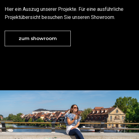
Hier ein Auszug unserer Projekte. Für eine ausführliche
Projektübersicht besuchen Sie unseren Showroom.
zum showroom
On-Location Fotografie