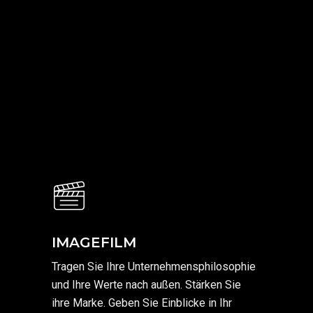
IMAGEFILM
Tragen Sie Ihre Unternehmensphilosophie
und Ihre Werte nach außen. Stärken Sie
ihre Marke. Geben Sie Einblicke in Ihr