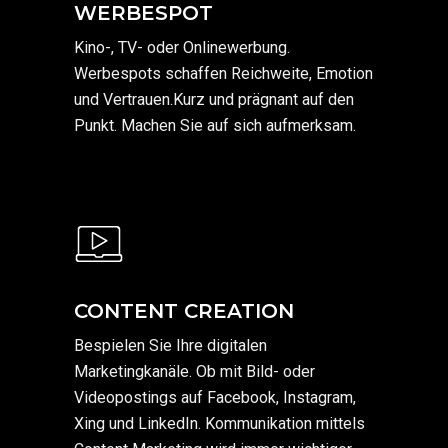
WERBESPOT
Kino-, TV- oder Onlinewerbung.
Werbespots schaffen Reichweite, Emotion
und Vertrauen.Kurz und prägnant auf den
Punkt. Machen Sie auf sich aufmerksam.
CONTENT CREATION
Bespielen Sie Ihre digitalen
Marketingkanäle. Ob mit Bild- oder
Videopostings auf Facebook, Instagram,
Xing und LinkedIn. Kommunikation mittels