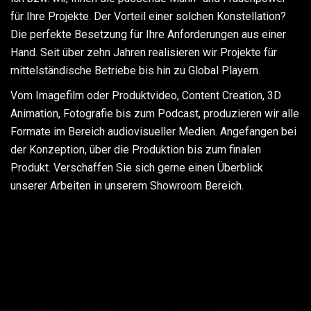
für Ihre Projekte. Der Vorteil einer solchen Konstellation?
Die perfekte Besetzung für Ihre Anforderungen aus einer
Hand. Seit über zehn Jahren realisieren wir Projekte für
mittelständische Betriebe bis hin zu Global Playern.
Vom Imagefilm oder Produktvideo, Content Creation, 3D
Animation, Fotografie bis zum Podcast, produzieren wir alle
Formate im Bereich audiovisueller Medien. Angefangen bei
der Konzeption, über die Produktion bis zum finalen
Produkt. Verschaffen Sie sich gerne einen Überblick
unserer Arbeiten in unserem Showroom Bereich.