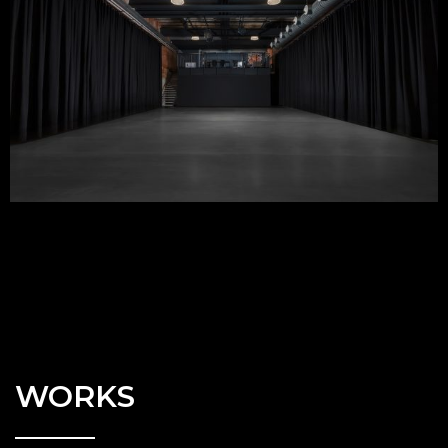
WORKS