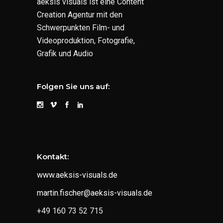
aeksis visuals ist eine Content
Creation Agentur mit den
Schwerpunkten Film- und
Videoproduktion, Fotografie,
Grafik und Audio
Folgen Sie uns auf:
Kontakt:
www.aeksis-visuals.de
martin.fischer@aeksis-visuals.de
+49 160 73 52 715