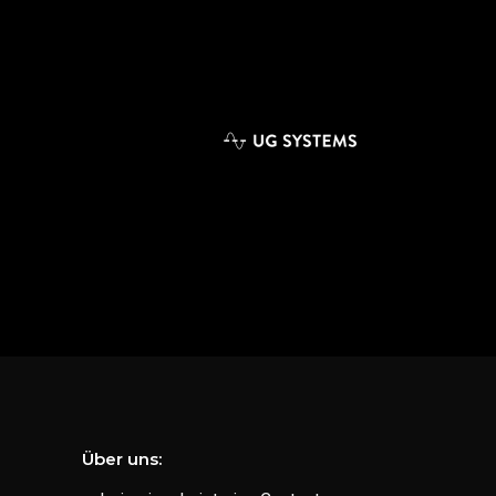
Über uns: