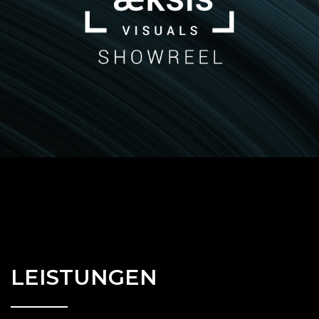
LEISTUNGEN