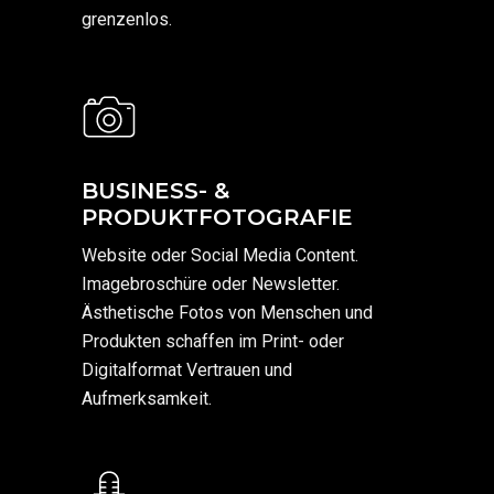
grenzenlos.
BUSINESS- &
PRODUKTFOTOGRAFIE
Website oder Social Media Content.
Imagebroschüre oder Newsletter.
Ästhetische Fotos von Menschen und
Produkten schaffen im Print- oder
Digitalformat Vertrauen und
Aufmerksamkeit.