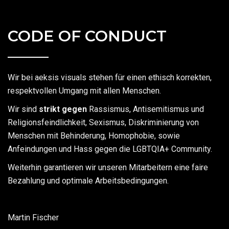
CODE OF CONDUCT
Wir bei aeksis visuals stehen für einen ethisch korrekten,
respektvollen Umgang mit allen Menschen.
Wir sind
strikt gegen
Rassismus, Antisemitismus und
Religionsfeindlichkeit, Sexismus, Diskriminierung von
Menschen mit Behinderung, Homophobie, sowie
Anfeindungen und Hass gegen die LGBTQIA+ Community.
Weiterhin garantieren wir unseren Mitarbeitern eine faire
Bezahlung und optimale Arbeitsbedingungen.
Martin Fischer