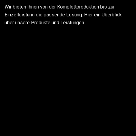
Wir bieten Ihnen von der Komplettproduktion bis zur
Einzelleistung die passende Lösung. Hier ein Überblick
über unsere Produkte und Leistungen.