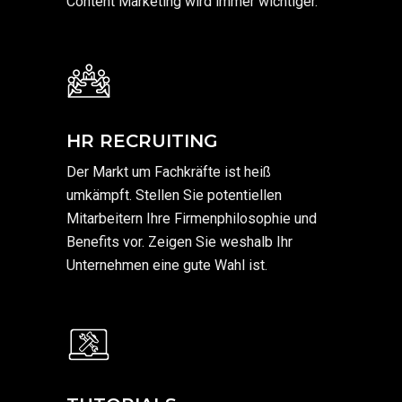
Content Marketing wird immer wichtiger.
HR RECRUITING
Der Markt um Fachkräfte ist heiß
umkämpft. Stellen Sie potentiellen
Mitarbeitern Ihre Firmenphilosophie und
Benefits vor. Zeigen Sie weshalb Ihr
Unternehmen eine gute Wahl ist.