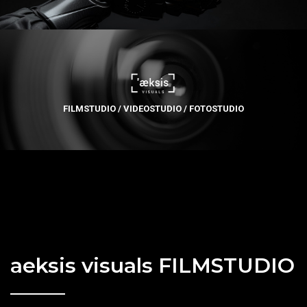
FILMSTUDIO / VIDEOSTUDIO / FOTOSTUDIO
aeksis visuals FILMSTUDIO