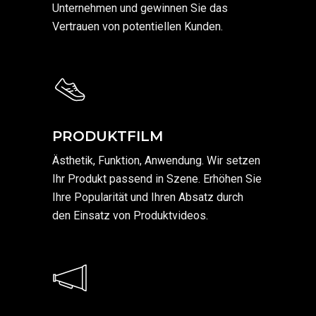
Unternehmen und gewinnen Sie das
Vertrauen von potentiellen Kunden.
PRODUKTFILM
Ästhetik, Funktion, Anwendung. Wir setzen
Ihr Produkt passend in Szene. Erhöhen Sie
Ihre Popularität und Ihren Absatz durch
den Einsatz von Produktvideos.