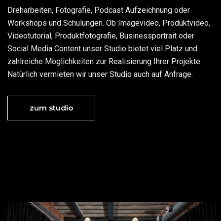
Dreharbeiten, Fotografie, Podcast Aufzeichnung oder
Workshops und Schulungen. Ob Imagevideo, Produktvideo,
Videotutorial, Produktfotografie, Businessportrait oder
Social Media Content unser Studio bietet viel Platz und
zahlreiche Möglichkeiten zur Realisierung Ihrer Projekte.
Natürlich vermieten wir unser Studio auch auf Anfrage.
zum studio