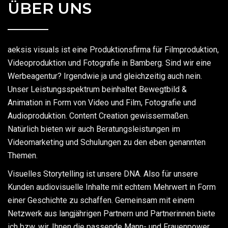
ÜBER UNS
aeksis visuals ist eine Produktionsfirma für Filmproduktion,
Videoproduktion und Fotografie in Bamberg.
Sind wir eine
Werbeagentur? Irgendwie ja und gleichzeitig auch nein.
Unser Leistungsspektrum beinhaltet Bewegtbild &
Animation in Form von Video und Film, Fotografie und
Audioproduktion. Content Creation gewissermaßen.
Natürlich bieten wir auch Beratungsleistungen im
Videomarketing und Schulungen zu den eben genannten
Themen.
Visuelles Storytelling ist unsere DNA. Also für unsere
Kunden audiovisuelle Inhalte mit echtem Mehrwert in Form
einer Geschichte zu schaffen. Gemeinsam mit einem
Netzwerk aus langjährigen Partnern und Partnerinnen biete
ich bzw. wir, Ihnen die passende Mann- und Frauenpower