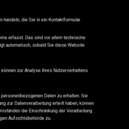
 handeln, die Sie in ein Kontaktformular
me erfasst. Das sind vor allem technische
olgt automatisch, sobald Sie diese Website
n können zur Analyse Ihres Nutzerverhaltens
en personenbezogenen Daten zu erhalten. Sie
ng zur Datenverarbeitung erteilt haben, können
 Umständen die Einschränkung der Verarbeitung
igen Aufsichtsbehörde zu.