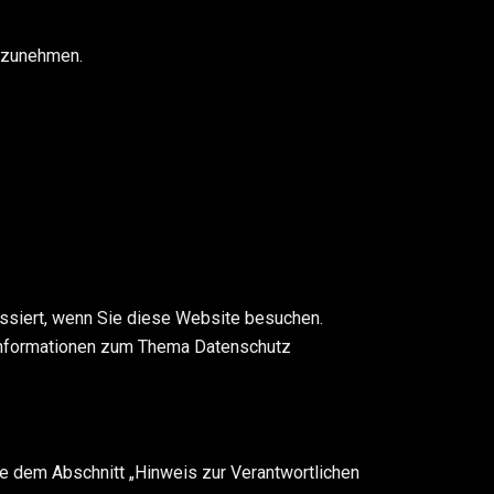
ilzunehmen.
ssiert, wenn Sie diese Website besuchen.
e Informationen zum Thema Datenschutz
e dem Abschnitt „Hinweis zur Verantwortlichen