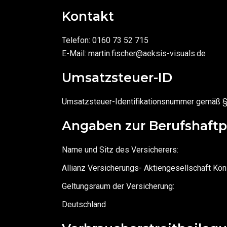
Kontakt
Telefon: 0160 73 52 715
E-Mail: martin.fischer@aeksis-visuals.de
Umsatzsteuer-ID
Umsatzsteuer-Identifikationsnummer gemäß 
Angaben zur Berufshaftp
Name und Sitz des Versicherers:
Allianz Versicherungs- Aktiengesellschaft Kö
Geltungsraum der Versicherung:
Deutschland