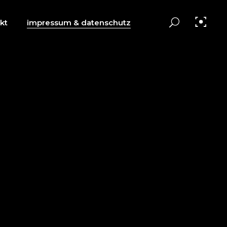
kt
impressum & datenschutz