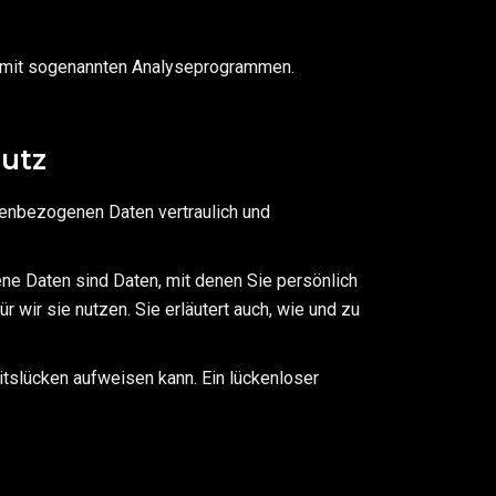
em mit sogenannten Analyseprogrammen.
hutz
nenbezogenen Daten vertraulich und
 Daten sind Daten, mit denen Sie persönlich
 wir sie nutzen. Sie erläutert auch, wie und zu
itslücken aufweisen kann. Ein lückenloser