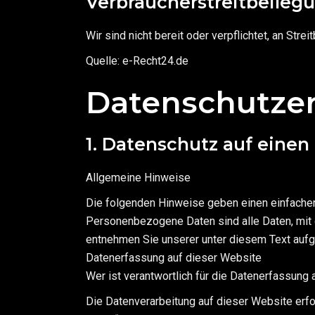
Verbraucherstreitbeilegu
Wir sind nicht bereit oder verpflichtet, an Str
Quelle: e-Recht24.de
Datenschutz­e
1. Datenschutz auf einen 
Allgemeine Hinweise
Die folgenden Hinweise geben einen einfache
Personenbezogene Daten sind alle Daten, mit 
entnehmen Sie unserer unter diesem Text aufg
Datenerfassung auf dieser Website
Wer ist verantwortlich für die Datenerfassung
Die Datenverarbeitung auf dieser Website erf