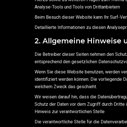
Analyse-Tools und Tools von Dritt­anbietern
Beim Besuch dieser Website kann Ihr Surf-Ver
Detaillierte Informationen zu diesen Analysep
2. Allgemeine Hinweise 
Die Betreiber dieser Seiten nehmen den Schutz
entsprechend den gesetzlichen Datenschutzvor
Wenn Sie diese Website benutzen, werden ve
identifiziert werden können. Die vorliegende D
welchem Zweck das geschieht.
Wir weisen darauf hin, dass die Datenübertragu
Schutz der Daten vor dem Zugriff durch Dritte i
Hinweis zur verantwortlichen Stelle
Die verantwortliche Stelle für die Datenverarbe